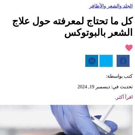
الجلد والشعر والأظافر
كل ما تحتاج لمعرفته حول علاج
الشعر بالبوتوكس
كتب بواسطة:
تحديث في: ديسمبر 19, 2024
اقرأ أكثر.