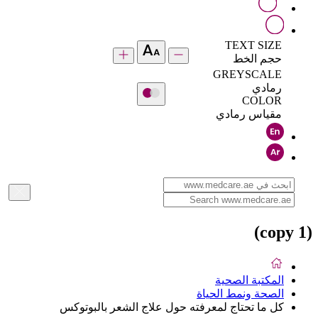
TEXT SIZE
حجم الخط
GREYSCALE
رمادي
COLOR
مقياس رمادي
(copy 1)
المكتبة الصحية
الصحة ونمط الحياة
كل ما تحتاج لمعرفته حول علاج الشعر بالبوتوكس