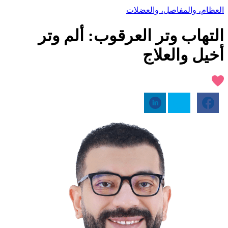
العظام، والمفاصل، والعضلات
التهاب وتر العرقوب: ألم وتر
أخيل والعلاج