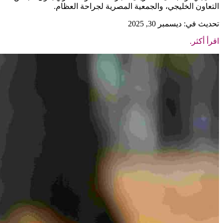
التعاون الخليجي، والجمعية المصرية لجراحة العظام.
تحديث في: ديسمبر 30, 2025
اقرأ أكثر.