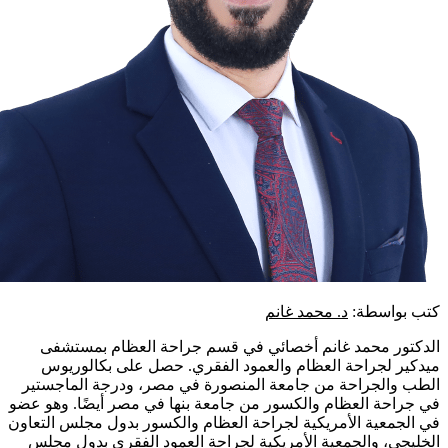
كتب بواسطة:
د. محمد غانم
الدكتور محمد غانم أخصائي في قسم جراحة العظام بمستشفى
ميدكير لجراحة العظام والعمود الفقري. حصل على بكالوريوس
الطب والجراحة من جامعة المنصورة في مصر، ودرجة الماجستير
في جراحة العظام والكسور من جامعة بنها في مصر أيضًا. وهو عضو
في الجمعية الأمريكية لجراحة العظام والكسور بدول مجلس التعاون
الخليجي، والجمعية الأمريكية لجراحة العمود الفقري بدول مجلس