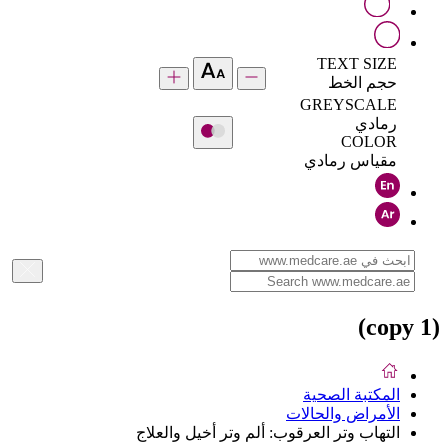
TEXT SIZE
حجم الخط
GREYSCALE
رمادي
COLOR
مقياس رمادي
(copy 1)
المكتبة الصحية
الأمراض والحالات
التهاب وتر العرقوب: ألم وتر أخيل والعلاج