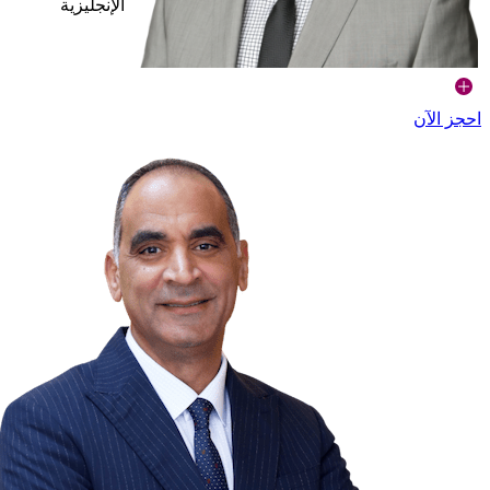
الإنجليزية
احجز الآن