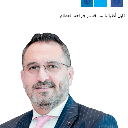
قابل أطبائنا من قسم جراحة العظام