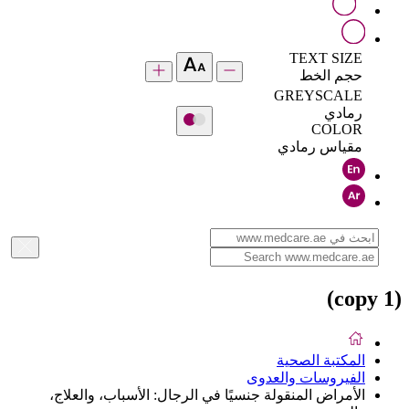
TEXT SIZE
حجم الخط
GREYSCALE
رمادي
COLOR
مقياس رمادي
(copy 1)
المكتبة الصحية
الفيروسات والعدوى
الأمراض المنقولة جنسيًا في الرجال: الأسباب، والعلاج،