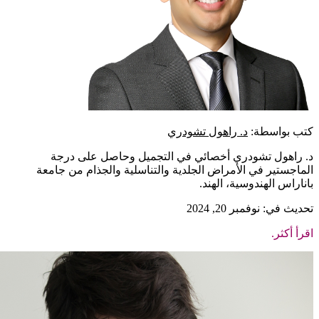
كتب بواسطة:
د. راهول تشودري
د. راهول تشودري أخصائي في التجميل وحاصل على درجة
الماجستير في الأمراض الجلدية والتناسلية والجذام من جامعة
باناراس الهندوسية، الهند.
تحديث في: نوفمبر 20, 2024
اقرأ أكثر.