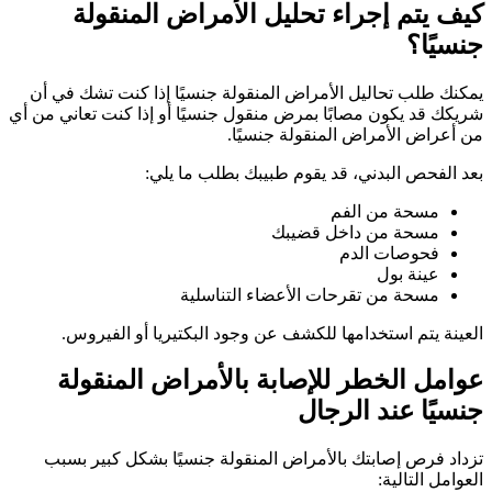
كيف يتم إجراء تحليل الأمراض المنقولة
جنسيًا؟
يمكنك طلب تحاليل الأمراض المنقولة جنسيًا إذا كنت تشك في أن
شريكك قد يكون مصابًا بمرض منقول جنسيًا أو إذا كنت تعاني من أي
من أعراض الأمراض المنقولة جنسيًا.
بعد الفحص البدني، قد يقوم طبيبك بطلب ما يلي:
مسحة من الفم
مسحة من داخل قضيبك
فحوصات الدم
عينة بول
مسحة من تقرحات الأعضاء التناسلية
العينة يتم استخدامها للكشف عن وجود البكتيريا أو الفيروس.
عوامل الخطر للإصابة بالأمراض المنقولة
جنسيًا عند الرجال
تزداد فرص إصابتك بالأمراض المنقولة جنسيًا بشكل كبير بسبب
العوامل التالية: