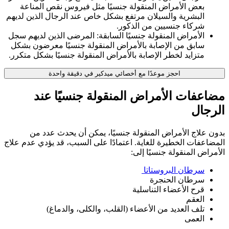
بعض الأمراض المنقولة جنسيًا مثل فيروس نقص المناعة
البشرية والسيلان مرتفع بشكل خاص عند الرجال الذين لديهم
شركاء جنسيين من الذكور.
الأمراض المنقولة جنسيًا السابقة: المرضى الذين لديهم سجل
سابق من الإصابة بالأمراض المنقولة جنسيًا معرضون بشكل
متزايد لخطر الإصابة بالأمراض المنقولة جنسيًا بشكل متكرر.
احجز موعدًا مع أخصائي ميدكير في دقيقة واحدة
مضاعفات الأمراض المنقولة جنسيًا عند
الرجال
بدون علاج الأمراض المنقولة جنسيًا، يمكن أن يحدث عدد من
المضاعفات الخطيرة للغاية. اعتمادًا على السبب، قد يؤدي عدم علاج
الأمراض المنقولة جنسيًا إلى:
سرطان البروستاتا
سرطان الحنجرة
قرح الأعضاء التناسلية
العقم
تلف العديد من الأعضاء (القلب، والكلى، والدماغ)
العمى