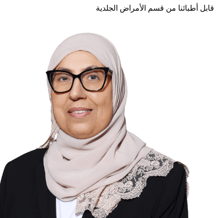
قابل أطبائنا من قسم الأمراض الجلدية