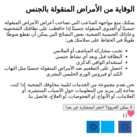
الوقاية من الأمراض المنقولة بالجنس
يمكنك منع مواجهة المتاعب التي تصاحب أعراض الأمراض المنقولة
جنسيًا أو العدوى المنقولة جنسيًا إذا حافظت على نظافتك الشخصية
وعاداتك الجنسية الصحية. بعض النصائح التي يمكن أن تقطع شوطًا
طويلًا في الحفاظ على سلامتك هي:
تجنب مشاركة المناشف أو الملابس
النظافة قبل وبعد أي نشاط جنسي
استخدام الواقي الذكري
احصل على التطعيم ضد الأمراض المنقولة جنسيًا مثل التهاب
الكبد أو فيروس الورم الحليمي البشري
نحن نقدم مجموعة من الخدمات لتلبية مخاوفك الصحية. إذا كنت
بحاجة إلى مزيد من المعلومات حول الأسباب المنتشرة، أو
العلامات، أو الأنواع، أو الفحوصات، أو العلاج، فاتصل بنا.
لا يمكن الخروج؟ احجز استشارة عن بعد!
13