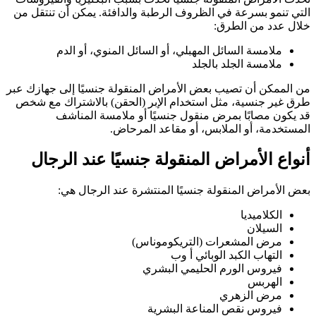
التي تنمو بسرعة في الظروف الرطبة والدافئة. يمكن أن تنتقل من
خلال عدد من الطرق:
ملامسة السائل المهبلي، أو السائل المنوي، أو الدم
ملامسة الجلد بالجلد
من الممكن أن تصيب بعض الأمراض المنقولة جنسيًا إلى جهازك عبر
طرق غير جنسية، مثل استخدام الإبر (الحقن) بالاشتراك مع شخص
قد يكون مصابًا بمرض منقول جنسيًا أو ملامسة المناشف
المستخدمة، أو الملابس، أو مقاعد المرحاض.
أنواع الأمراض المنقولة جنسيًا عند الرجال
بعض الأمراض المنقولة جنسيًا المنتشرة عند الرجال هي:
الكلاميديا
السيلان
مرض المشعرات (التريكوموناس)
التهاب الكبد الوبائي أ وب
فيروس الورم الحليمي البشري
الهربس
مرض الزهري
فيروس نقص المناعة البشرية