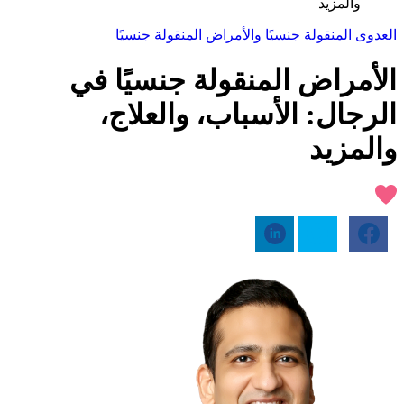
والمزيد
العدوى المنقولة جنسيًا والأمراض المنقولة جنسيًا
الأمراض المنقولة جنسيًا في
الرجال: الأسباب، والعلاج،
والمزيد