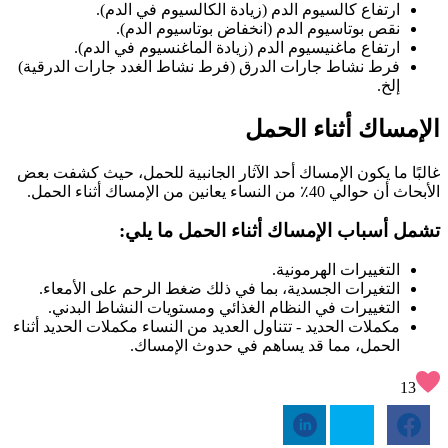
ارتفاع كالسيوم الدم (زيادة الكالسيوم في الدم).
نقص بوتاسيوم الدم (انخفاض بوتاسيوم الدم).
ارتفاع ماغنيسيوم الدم (زيادة الماغنسيوم في الدم).
فرط نشاط جارات الدرق (فرط نشاط الغدد جارات الدرقية)
إلخ.
الإمساك أثناء الحمل
غالبًا ما يكون الإمساك أحد الآثار الجانبية للحمل، حيث كشفت بعض
الأبحاث أن حوالي 40٪ من النساء يعانين من الإمساك أثناء الحمل.
تشمل أسباب الإمساك أثناء الحمل ما يلي:
التغييرات الهرمونية.
التغيرات الجسدية، بما في ذلك ضغط الرحم على الأمعاء.
التغييرات في النظام الغذائي ومستويات النشاط البدني.
مكملات الحديد - تتناول العديد من النساء مكملات الحديد أثناء
الحمل، مما قد يساهم في حدوث الإمساك.
13