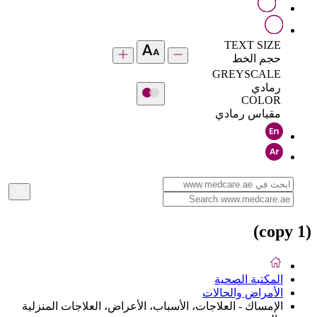
TEXT SIZE
حجم الخط
GREYSCALE
رمادي
COLOR
مقياس رمادي
(copy 1)
المكتبة الصحية
الأمراض والحالات
الإمساك - العلاجات، الأسباب، الأعراض، العلاجات المنزلية