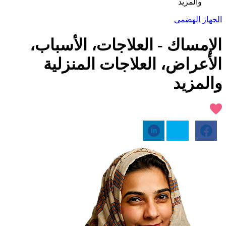
والمزيد
الجهاز الهضمي
الإمساك - العلاجات، الأسباب،
الأعراض، العلاجات المنزلية
والمزيد