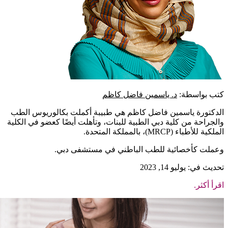
كتب بواسطة:
د. ياسمين فاضل كاظم
الدكتورة ياسمين فاضل كاظم هي طبيبة أكملت بكالوريوس الطب
والجراحة من كلية دبي الطبية للبنات، وتأهلت أيضًا كعضو في الكلية
الملكية للأطباء (MRCP)، بالمملكة المتحدة.
وعملت كأخصائية للطب الباطني في مستشفى دبي.
تحديث في: يوليو 14, 2023
اقرأ أكثر.