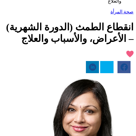
والعلاج
صحة المرأة
انقطاع الطمث (الدورة الشهرية)
– الأعراض، والأسباب والعلاج