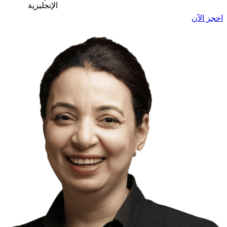
الإنجليزية
احجز الآن