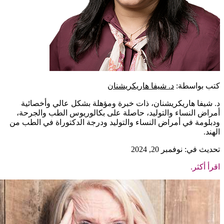
كتب بواسطة:
د. شيفا هاريكريشنان
د. شيفا هاريكريشنان، ذات خبرة ومؤهلة بشكل عالي وأخصائية
أمراض النساء والتوليد، حاصلة على بكالوريوس الطب والجرحة،
ودبلومة في أمراض النساء والتوليد ودرجة الدكتوراة في الطب من
الهند.
تحديث في: نوفمبر 20, 2024
اقرأ أكثر.