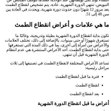
التبويض، تنتهي الدورة الشهرية. عادة، يتم تشخيص انقطاع الطمث
بعد مرور 12 شهرًا دون حدوث دورة شهرية، ويحدث في العادة بين
سن 48 إلى 51.
ما هي علامات و أعراض انقطاع الطمث
تكون بداية انقطاع الدورة الشهرية بطيئة وتدريجية، وغالبًا ما
تستغرق شهورًا أو حتى سنوات. بالإضافة إلى ذلك، تختلف العلامات
والأعراض من امرأة إلى أخرى، بما في ذلك المدة التي تستغرقها
حتى بداية انقطاع الطمث. أحد الأعراض المنتشرة هي عدم انتظام
الدورة الشهرية قبل أن تنتهي.
تساعد الأعراض المختلفة لانقطاع الطمث في تصنيفها إلى ثلاث
مراحل رئيسية:
فترة ما قبل انقطاع الطمث
انقطاع الطمث
بعد انقطاع الطمث
أعراض ما قبل انقطاع الدورة الشهرية