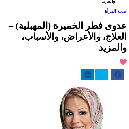
والمزيد
صحة المرأة
عدوى فطر الخميرة (المهبلية) –
العلاج، والأعراض، والأسباب،
والمزيد