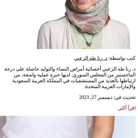
كتب بواسطة:
د. رنا طه الزعبي
د. رنا طه الزعبي أخصائية أمراض النساء والتوليد حاصلة على درجة
الماجستير من المجلس السوري. لديها خبرة عملية واسعة، من
ارتباطها بالعديد من المستشفيات في المملكة العربية السعودية
والإمارات العربية المتحدة.
تحديث في: ديسمبر 27, 2023
اقرأ أكثر.