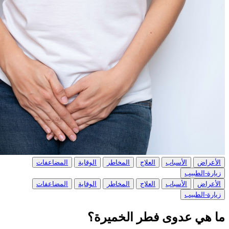
الأعراض
الأسباب
العلاج
المخاطر
الوقاية
المضاعفات
زيارة-الطبيب
الأعراض
الأسباب
العلاج
المخاطر
الوقاية
المضاعفات
زيارة-الطبيب
ما هي عدوى فطر الخميرة؟