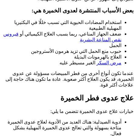
بعض الأسباب المنتشرة لعدوى الخميرة هي:
استخدام المضادات الحيوية التي تسبب خللًا في البكتيريا
المهبلية الطبيعية
ضعف الجهاز المناعي، ربما بسبب العلاج الكيميائي أو
فيروس
نقص المناعة البشرية
الحمل
حبوب منع الحمل التي تزيد هرمون الأستروجين
العلاج بالهرمونات البديلة
مرض السكر
الغير مسيطر عليه
عندما تكون أنواع أخرى من فطر المبيضات مسؤولة عن عدوى
الخميرة، قد يكون العلاج أكثر صعوبة. عادة ما تكون هناك حاجة إلى
علاجات أكثر قوة.
علاج عدوى فطر الخميرة
خيارات علاج عدوى الخميرة تتضمن ما يلي:
أدوية الصيدلية: هناك العديد من الأدوية لعلاج عدوى الخميرة
متاحة بسهولة والتي تعالج عدوى الخميرة المهبلية بشكل
فعال.